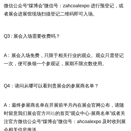
微信公众号“
煤博会
”微信号：
zahcoalexpo
进行预登记，或
者展会进展馆现场扫描登记二维码即可入场。
Q3 : 展会入场需要收费吗？
A : 展会入场免费，只限于相关行业的观众。观众只需登记
一次，便可换领一个参观证，展期不限次数使用。
Q4：请问从哪可以看到贵展会的参展商名单？
A：最终参展商名单在开展前半月内在展会官网公布，请随
时留意我们展会官方
网站
的首页“观众中心-展商名单”或者关
注官方微信公众号“
煤博会
”微信号：
ahcoalexpo
及时收到展
会相关信息推送。