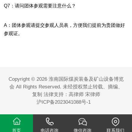
Q7：请问团体参观需要注意什么？
A：团体参观请提交参观人员表，方便我们提前为贵团做好
参观证。
Copyright © 2026 淮南国际煤炭装备及矿山设备博览
会 All Rights Reserved. 未经授权禁止转载、摘编、
复制 法律支持：高律师 宋律师
沪ICP备2023041088号-1
首页
电话咨询
微信咨询
联系我们