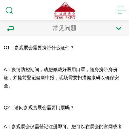
常见问题
Q1：参观展会需要携带什么证件？
A：疫情防控期间，请您佩戴好医用口罩，随身携带身份
证，并提前登记健康申报，现场需要扫描健康码以确保安
全。
Q2：请问参观贵展会需要门票吗？
A：参观展会仅需登记注册即可。您可以在展会的官网或者