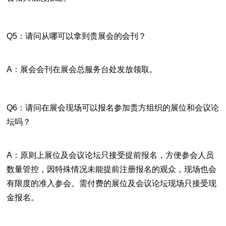
Q5：请问从哪可以拿到贵展会的会刊？
A：展会会刊在展会总服务台处发放领取。
Q6：请问在展会现场可以报名参加贵方组织的展位和会议论
坛吗？
A：原则上展位及会议论坛只接受提前报名，方便参会人员
数量管控，因特殊情况未能提前注册报名的观众，现场也会
有限度的准入参会。需付费的展位及会议论坛现场只接受现
金报名。