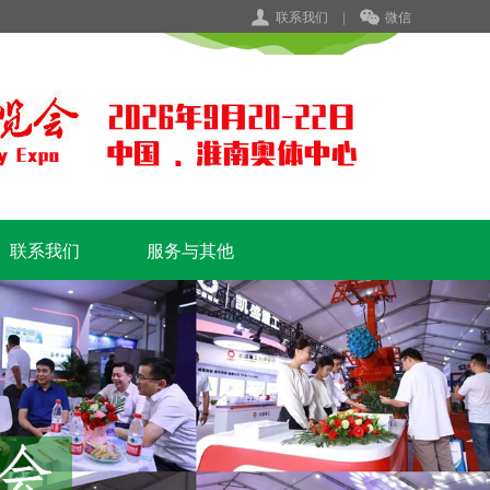
联系我们
|
微信
联系我们
服务与其他