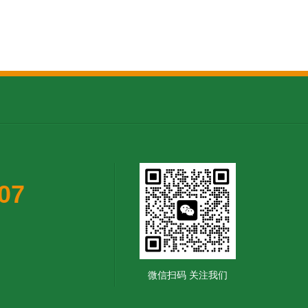
07
微信扫码 关注我们