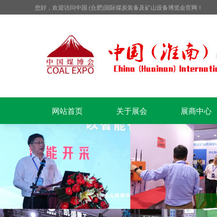
您好，欢迎访问中国 (合肥)国际煤炭装备及矿山设备博览会官网！
网站首页
关于展会
展商中心