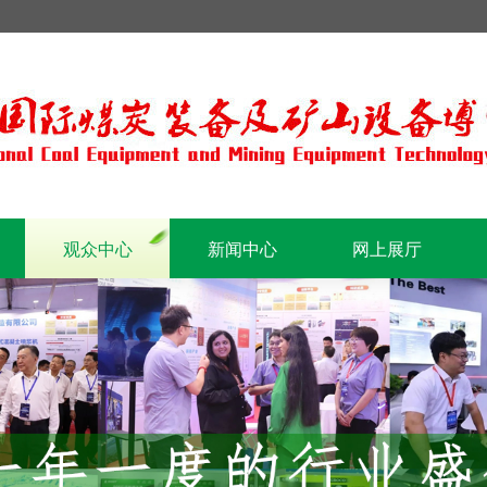
观众中心
新闻中心
网上展厅