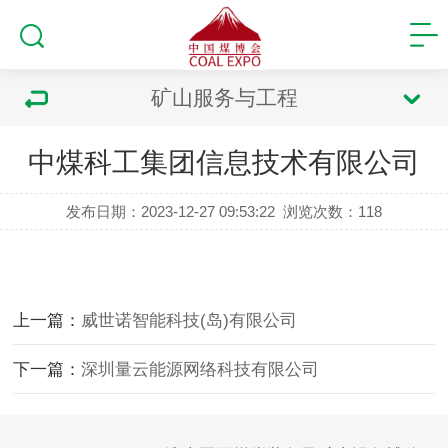
矿山服务与工程
中煤科工集团信息技术有限公司
发布日期：2023-12-27 09:53:22
浏览次数：
118
上一篇：
威世诺智能科技(岛)有限公司
下一篇：
深圳量云能源网络科技有限公司