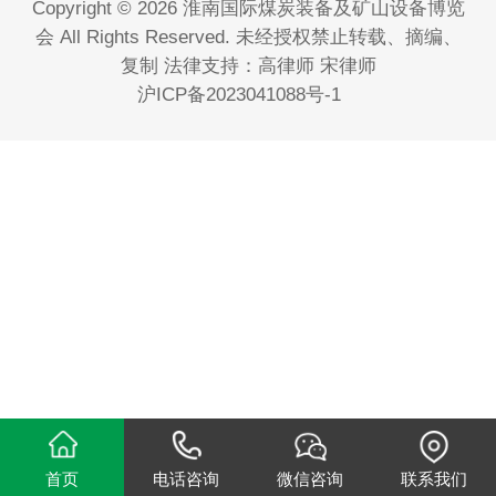
Copyright © 2026 淮南国际煤炭装备及矿山设备博览
会 All Rights Reserved. 未经授权禁止转载、摘编、
复制 法律支持：高律师 宋律师
沪ICP备2023041088号-1
首页
电话咨询
微信咨询
联系我们