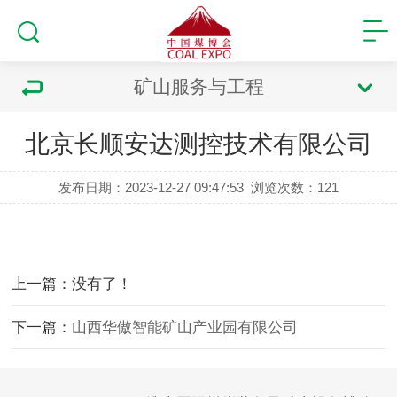
矿山服务与工程
北京长顺安达测控技术有限公司
发布日期：2023-12-27 09:47:53
浏览次数：
121
上一篇：没有了！
下一篇：
山西华傲智能矿山产业园有限公司