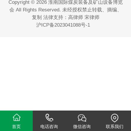
Copyright © 2026 淮南国际煤炭装备及矿山设备博览
会 All Rights Reserved. 未经授权禁止转载、摘编、
复制 法律支持：高律师 宋律师
沪ICP备2023041088号-1
首页
电话咨询
微信咨询
联系我们