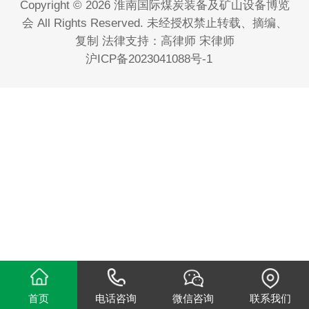
Copyright © 2026 淮南国际煤炭装备及矿山设备博览
会 All Rights Reserved. 未经授权禁止转载、摘编、
复制 法律支持：高律师 宋律师
沪ICP备2023041088号-1
首页
电话咨询
微信咨询
联系我们