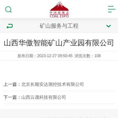
矿山服务与工程
山西华傲智能矿山产业园有限公司
发布日期：2023-12-27 09:50:45
浏览次数：
108
上一篇：
北京长顺安达测控技术有限公司
下一篇：
山西云晟科技有限公司