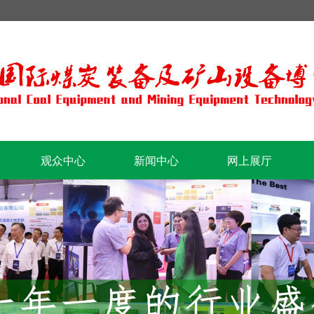
观众中心
新闻中心
网上展厅