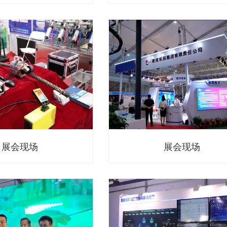
展会现场
展会现场