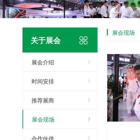
展会现场
关于展会
展会介绍
时间安排
推荐展商
展会现场
合作伙伴