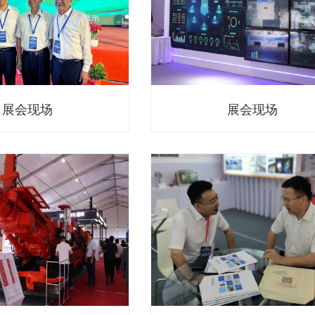
展会现场
展会现场