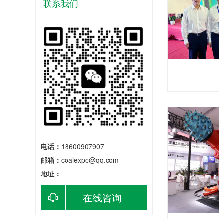
联系我们
电话：
18600907907
邮箱：
coalexpo@qq.com
地址：
在线咨询