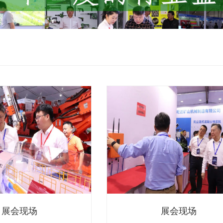
展会现场
展会现场