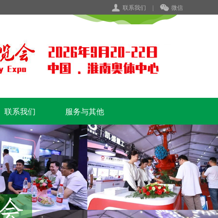
联系我们
|
微信
联系我们
服务与其他