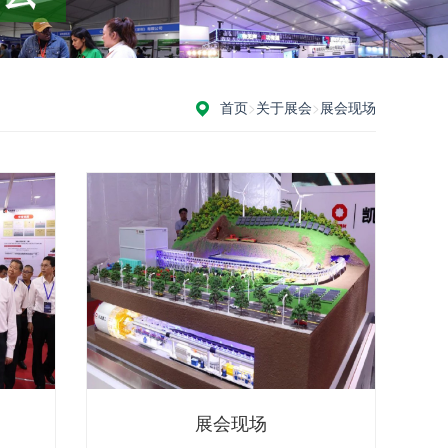
首页
>
关于展会
>
展会现场
展会现场