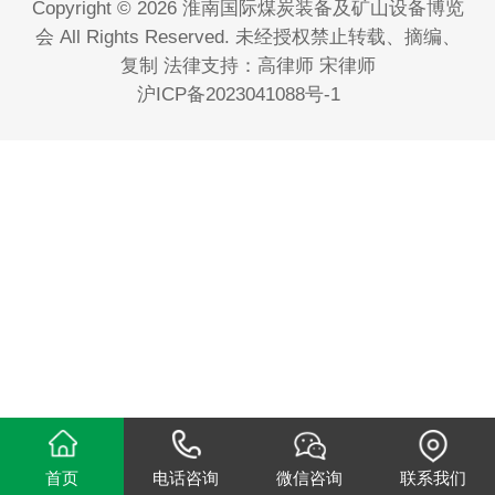
Copyright © 2026 淮南国际煤炭装备及矿山设备博览
会 All Rights Reserved. 未经授权禁止转载、摘编、
复制 法律支持：高律师 宋律师
沪ICP备2023041088号-1
首页
电话咨询
微信咨询
联系我们