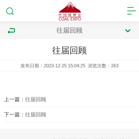
往届回顾
往届回顾
发布日期：2023-12-25 15:04:25
浏览次数：
263
上一篇：
往届回顾
下一篇：
往届回顾