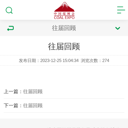
往届回顾
往届回顾
发布日期：2023-12-25 15:04:34
浏览次数：
274
上一篇：
往届回顾
下一篇：
往届回顾