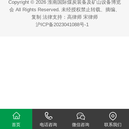
Copyright © 2026 淮南国际煤炭装备及矿山设备博览
会 All Rights Reserved. 未经授权禁止转载、摘编、
复制 法律支持：高律师 宋律师
沪ICP备2023041088号-1
首页
电话咨询
微信咨询
联系我们